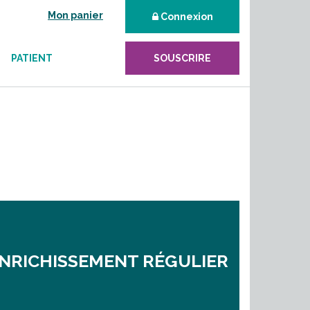
Mon panier
Connexion
PATIENT
SOUSCRIRE
NRICHISSEMENT RÉGULIER