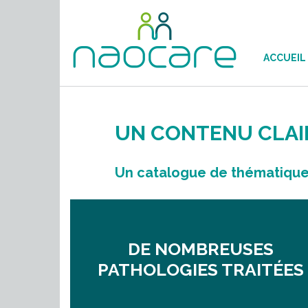
ACCUEIL
UN CONTENU CLAIR
Un catalogue de thématiques
DE NOMBREUSES
PATHOLOGIES TRAITÉES