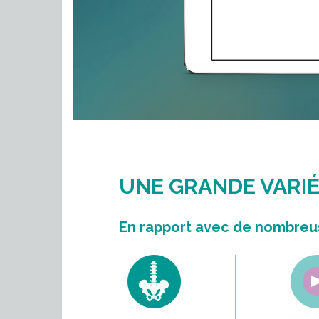
UNE GRANDE VARI
En rapport avec de nombreu