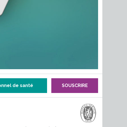
onnel de santé
SOUSCRIRE