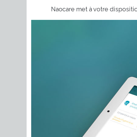
Naocare met à votre dispositi