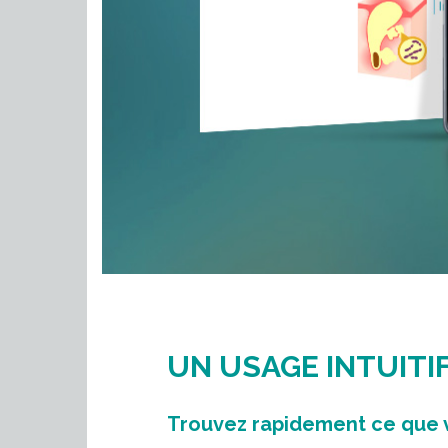
UN USAGE INTUITI
Trouvez rapidement ce que 