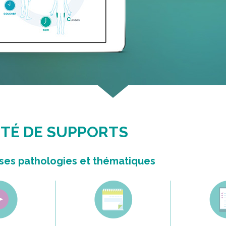
ÉTÉ DE SUPPORTS
ses pathologies et thématiques