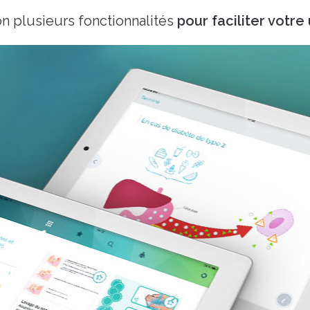
on plusieurs fonctionnalités
pour faciliter votre