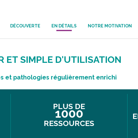
DÉCOUVERTE
EN DÉTAILS
NOTRE MOTIVATION
 ET SIMPLE D'UTILISATION
 et pathologies régulièrement enrichi
PLUS DE
1000
E
RESSOURCES